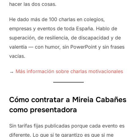
hacer las dos cosas.
He dado más de 100 charlas en colegios,
empresas y eventos de toda España. Hablo de
superación, de resiliencia, de discapacidad y de
valentía — con humor, sin PowerPoint y sin frases
vacías.
→
Más información sobre charlas motivacionales
Cómo contratar a Mireia Cabañes
como presentadora
Sin tarifas fijas publicadas porque cada evento es
diferente. Lo que sí te garantizo es que si me