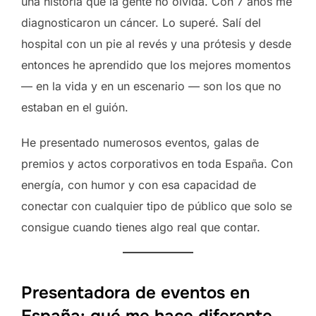
una historia que la gente no olvida. Con 7 años me
diagnosticaron un cáncer. Lo superé. Salí del
hospital con un pie al revés y una prótesis y desde
entonces he aprendido que los mejores momentos
— en la vida y en un escenario — son los que no
estaban en el guión.
He presentado numerosos eventos, galas de
premios y actos corporativos en toda España. Con
energía, con humor y con esa capacidad de
conectar con cualquier tipo de público que solo se
consigue cuando tienes algo real que contar.
Presentadora de eventos en
España: qué me hace diferente