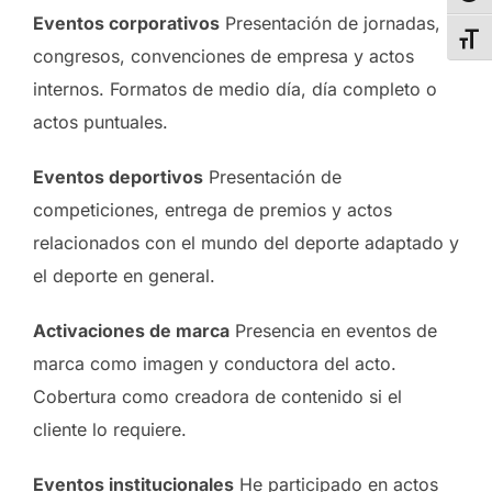
Eventos corporativos
Presentación de jornadas,
ALT
congresos, convenciones de empresa y actos
internos. Formatos de medio día, día completo o
actos puntuales.
Eventos deportivos
Presentación de
competiciones, entrega de premios y actos
relacionados con el mundo del deporte adaptado y
el deporte en general.
Activaciones de marca
Presencia en eventos de
marca como imagen y conductora del acto.
Cobertura como creadora de contenido si el
cliente lo requiere.
Eventos institucionales
He participado en actos