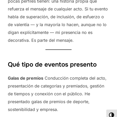
pocas perfiles tienen: una historia propia que
refuerza el mensaje de cualquier acto. Si tu evento
habla de superación, de inclusión, de esfuerzo o
de valentía — y la mayoría lo hacen, aunque no lo
digan explícitamente — mi presencia no es
decorativa. Es parte del mensaje.
Qué tipo de eventos presento
Galas de premios
Conducción completa del acto,
presentación de categorías y premiados, gestión
de tiempos y conexión con el público. He
presentado galas de premios de deporte,
sostenibilidad y empresa.
ALT