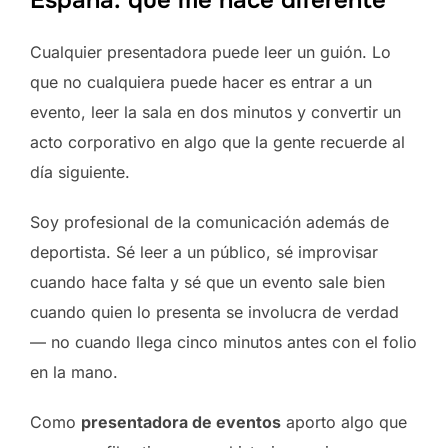
Cualquier presentadora puede leer un guión. Lo
que no cualquiera puede hacer es entrar a un
evento, leer la sala en dos minutos y convertir un
acto corporativo en algo que la gente recuerde al
día siguiente.
Soy profesional de la comunicación además de
deportista. Sé leer a un público, sé improvisar
cuando hace falta y sé que un evento sale bien
cuando quien lo presenta se involucra de verdad
— no cuando llega cinco minutos antes con el folio
en la mano.
Como
presentadora de eventos
aporto algo que