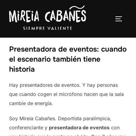
Presentadora de eventos: cuando
el escenario también tiene
historia
Hay presentadores de eventos. Y hay personas
que cuando cogen el micrófono hacen que la sala
cambie de energía.
Soy Mireia Cabañes. Deportista paralímpica,
conferenciante y
presentadora de eventos
con