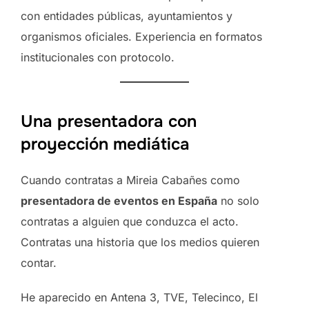
con entidades públicas, ayuntamientos y
organismos oficiales. Experiencia en formatos
institucionales con protocolo.
Una presentadora con
proyección mediática
Cuando contratas a Mireia Cabañes como
presentadora de eventos en España
no solo
contratas a alguien que conduzca el acto.
Contratas una historia que los medios quieren
contar.
He aparecido en Antena 3, TVE, Telecinco, El