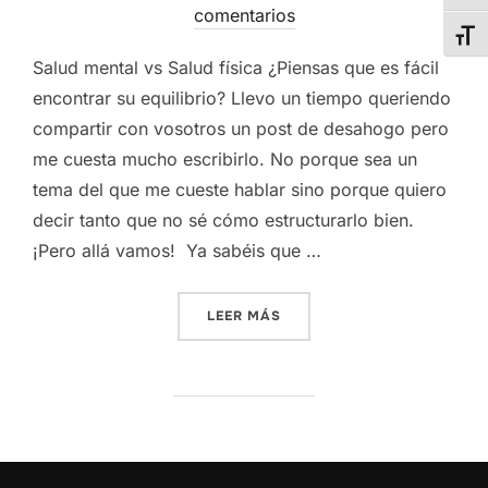
comentarios
ALT
Salud mental vs Salud física ¿Piensas que es fácil
encontrar su equilibrio? Llevo un tiempo queriendo
compartir con vosotros un post de desahogo pero
me cuesta mucho escribirlo. No porque sea un
tema del que me cueste hablar sino porque quiero
decir tanto que no sé cómo estructurarlo bien.
¡Pero allá vamos! Ya sabéis que …
LEER MÁS