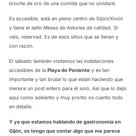
broche de oro de una comida que no olvidaré.
Es accesible, está en pleno centro de Gijón/Xixón
y tiene el sello Mesas de Asturias de calidad. Si
vais, reservad. Es de esos sitios que se llenan y
con razón.
El sábado también visitamos las instalaciones
accesibles de la
Playa de Poniente
y es tan
importante y tan brutal lo que están haciendo que
merece un post entero para él solo. Así que lo dejo
aquí como adelanto y muy pronto os cuento todo
en detalle.
Y ya que estamos hablando de gastronomía en
Gijón, os tengo que contar algo que me parece