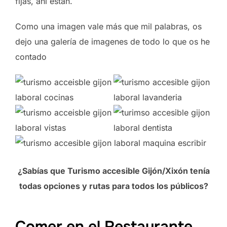
fijas, ahí están.
Como una imagen vale más que mil palabras, os
dejo una galería de imagenes de todo lo que os he
contado
¿Sabías que Turismo accesible Gijón/Xixón tenía
todas opciones y rutas para todos los públicos?
Comer en el Restaurante