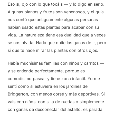
Eso sí, ojo con lo que tocáis — y lo digo en serio.
Algunas plantas y frutos son venenosos, y el guía
nos contó que antiguamente algunas personas
habían usado estas plantas para acabar con su
vida. La naturaleza tiene esa dualidad que a veces
se nos olvida. Nada que quite las ganas de ir, pero
sí que te hace mirar las plantas con otros ojos.
Había muchísimas familias con niños y carritos —
y se entiende perfectamente, porque es
comodísimo pasear y tiene zona infantil. Yo me
sentí como si estuviera en los jardines de
Bridgerton, con menos corsé y más deportivas. Si
vais con niños, con silla de ruedas o simplemente
con ganas de desconectar del asfalto, es parada