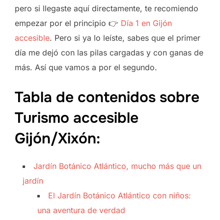
pero si llegaste aquí directamente, te recomiendo
empezar por el principio 👉
Día 1 en Gijón
accesible
. Pero si ya lo leíste, sabes que el primer
día me dejó con las pilas cargadas y con ganas de
más. Así que vamos a por el segundo.
Tabla de contenidos sobre
Turismo accesible
Gijón/Xixón:
Jardín Botánico Atlántico, mucho más que un
jardín
El Jardín Botánico Atlántico con niños:
una aventura de verdad