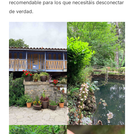
recomendable para los que necesitáis desconectar
de verdad.