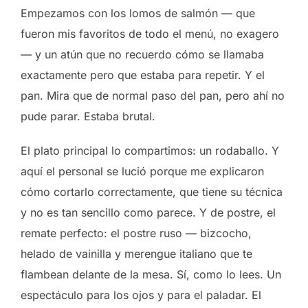
Empezamos con los lomos de salmón — que
fueron mis favoritos de todo el menú, no exagero
— y un atún que no recuerdo cómo se llamaba
exactamente pero que estaba para repetir. Y el
pan. Mira que de normal paso del pan, pero ahí no
pude parar. Estaba brutal.
El plato principal lo compartimos: un rodaballo. Y
aquí el personal se lució porque me explicaron
cómo cortarlo correctamente, que tiene su técnica
y no es tan sencillo como parece. Y de postre, el
remate perfecto: el postre ruso — bizcocho,
helado de vainilla y merengue italiano que te
flambean delante de la mesa. Sí, como lo lees. Un
espectáculo para los ojos y para el paladar. El