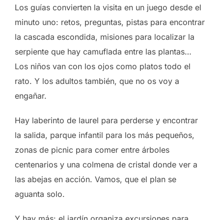
Los guías convierten la visita en un juego desde el
minuto uno: retos, preguntas, pistas para encontrar
la cascada escondida, misiones para localizar la
serpiente que hay camuflada entre las plantas…
Los niños van con los ojos como platos todo el
rato. Y los adultos también, que no os voy a
engañar.
Hay laberinto de laurel para perderse y encontrar
la salida, parque infantil para los más pequeños,
zonas de picnic para comer entre árboles
centenarios y una colmena de cristal donde ver a
las abejas en acción. Vamos, que el plan se
aguanta solo.
Y hay más: el jardín organiza excursiones para