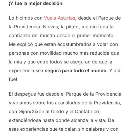
¡Y fue la mejor decisión
!
Lo hicimos con
Vuela Asturias
, desde el Parque de
la Providencia. Nieves, la piloto, me dio toda la
confianza del mundo desde el primer momento.
Me explicó que están acostumbrados a volar con
personas con movilidad mucho más reducida que
la mía y que entre todos se aseguran de que la
experiencia sea
segura para todo el mundo.
Y así
fue!
El despegue fue desde el Parque de la Providencia
y volamos sobre los acantilados de la Providencia,
con Gijón/Xixón al fondo y el Cantábrico
extendiéndose hasta donde alcanza la vista. De
esas experiencias que te dejan sin palabras y con