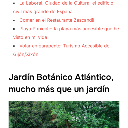
La Laboral, Ciudad de la Cultura, el edificio
civil más grande de España
Comer en el Restaurante Zascandil
Playa Poniente: la playa más accesible que he
visto en mi vida
Volar en parapente: Turismo Accesible de
Gijón/Xixón
Jardín Botánico Atlántico,
mucho más que un jardín