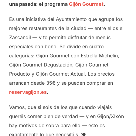
una pasada: el programa
Gijón Gourmet
.
Es una iniciativa del Ayuntamiento que agrupa los
mejores restaurantes de la ciudad — entre ellos el
Zascandil — y te permite disfrutar de menús
especiales con bono. Se divide en cuatro
categorías: Gijón Gourmet con Estrella Michelín,
Gijón Gourmet Degustación, Gijón Gourmet
Producto y Gijón Gourmet Actual. Los precios
arrancan desde 35€ y se pueden comprar en
reservagijon.es
.
Vamos, que si sois de los que cuando viajáis
queréis comer bien de verdad — y en Gijón/XIxón
hay motivos de sobra para ello — esto es
exactamente lo que necesitáis. 🍽️