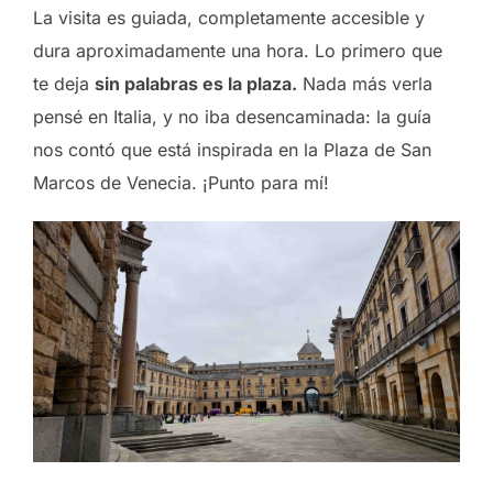
La visita es guiada, completamente accesible y
dura aproximadamente una hora. Lo primero que
te deja
sin palabras es la plaza.
Nada más verla
pensé en Italia, y no iba desencaminada: la guía
nos contó que está inspirada en la Plaza de San
Marcos de Venecia. ¡Punto para mí!