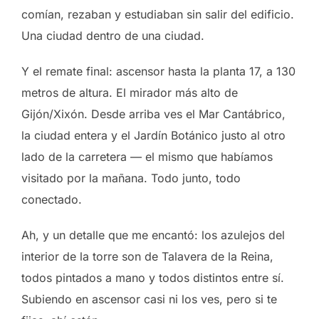
comían, rezaban y estudiaban sin salir del edificio.
Una ciudad dentro de una ciudad.
Y el remate final: ascensor hasta la planta 17, a 130
metros de altura. El mirador más alto de
Gijón/Xixón. Desde arriba ves el Mar Cantábrico,
la ciudad entera y el Jardín Botánico justo al otro
lado de la carretera — el mismo que habíamos
visitado por la mañana. Todo junto, todo
conectado.
Ah, y un detalle que me encantó: los azulejos del
interior de la torre son de Talavera de la Reina,
todos pintados a mano y todos distintos entre sí.
Subiendo en ascensor casi ni los ves, pero si te