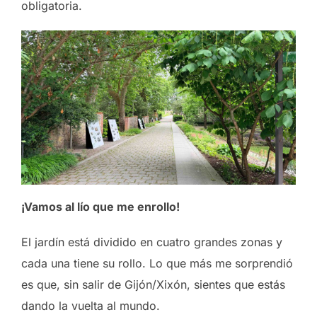
obligatoria.
¡Vamos al lío que me enrollo!
El jardín está dividido en cuatro grandes zonas y
cada una tiene su rollo. Lo que más me sorprendió
es que, sin salir de Gijón/Xixón, sientes que estás
dando la vuelta al mundo.