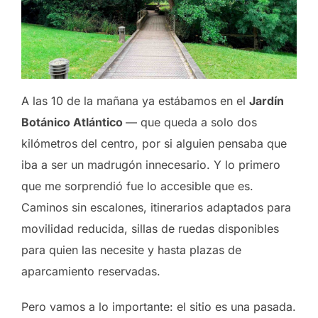
A las 10 de la mañana ya estábamos en el
Jardín
Botánico Atlántico
— que queda a solo dos
kilómetros del centro, por si alguien pensaba que
iba a ser un madrugón innecesario. Y lo primero
que me sorprendió fue lo accesible que es.
Caminos sin escalones, itinerarios adaptados para
movilidad reducida, sillas de ruedas disponibles
para quien las necesite y hasta plazas de
aparcamiento reservadas.
Pero vamos a lo importante: el sitio es una pasada.