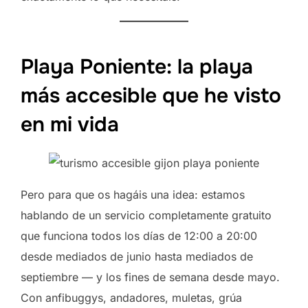
Playa Poniente: la playa
más accesible que he visto
en mi vida
Pero para que os hagáis una idea: estamos
hablando de un servicio completamente gratuito
que funciona todos los días de 12:00 a 20:00
desde mediados de junio hasta mediados de
septiembre — y los fines de semana desde mayo.
Con anfibuggys, andadores, muletas, grúa