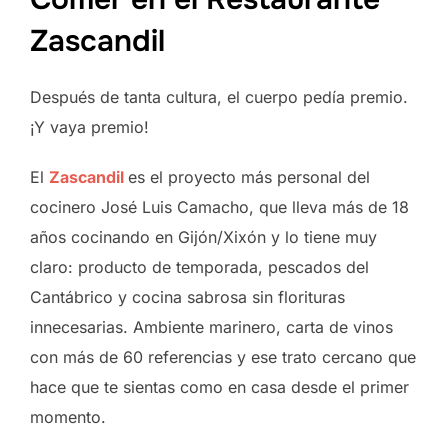
Zascandil
Después de tanta cultura, el cuerpo pedía premio.
¡Y vaya premio!
El
Zascandil
es el proyecto más personal del
cocinero José Luis Camacho, que lleva más de 18
años cocinando en Gijón/Xixón y lo tiene muy
claro: producto de temporada, pescados del
Cantábrico y cocina sabrosa sin florituras
innecesarias. Ambiente marinero, carta de vinos
con más de 60 referencias y ese trato cercano que
hace que te sientas como en casa desde el primer
momento.