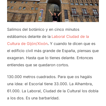
Salimos del botánico y en cinco minutos
estábamos delante de la
Laboral Ciudad de la
Cultura de Gijón/Xixón
.
Y cuando te dicen que es
el edificio civil más grande de España, piensas que
exageran. Hasta que lo tienes delante. Entonces
entiendes que se quedaron cortos.
130.000 metros cuadrados. Para que os hagáis
una idea: el Escorial tiene 33.000. La Alhambra,
61.000. La Laboral, Ciudad de la Cultural los dobla
a los dos. Es una barbaridad.