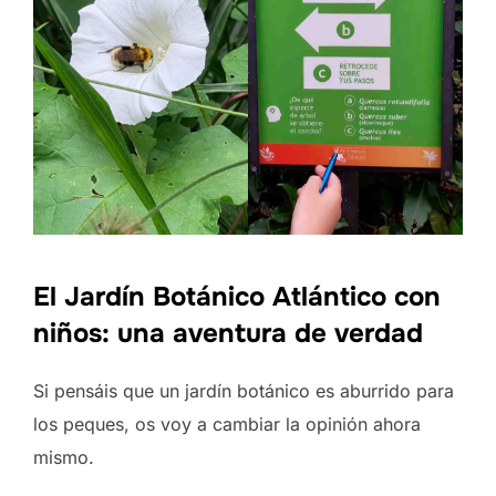
El Jardín Botánico Atlántico con
niños: una aventura de verdad
Si pensáis que un jardín botánico es aburrido para
los peques, os voy a cambiar la opinión ahora
mismo.