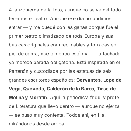
A la izquierda de la foto, aunque no se ve del todo
tenemos el teatro. Aunque ese día no pudimos
entrar — y me quedé con las ganas porque fue el
primer teatro climatizado de toda Europa y sus
butacas originales eran reclinables y forradas en
piel de cabra, que tampoco está mal — la fachada
ya merece parada obligatoria. Está inspirada en el
Partenón y custodiada por las estatuas de seis
grandes escritores españoles:
Cervantes, Lope de
Vega, Quevedo, Calderón de la Barca, Tirso de
Molina y Moratín.
Aquí la periodista friqui y profe
de Literatura que llevo dentro — aunque no ejerza
— se puso muy contenta. Todos ahí, en fila,
mirándonos desde arriba.