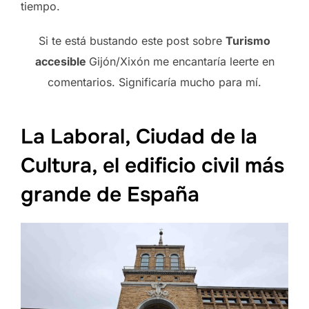
tiempo.
Si te está bustando este post sobre
Turismo
accesible
Gijón/Xixón me encantaría leerte en
comentarios. Significaría mucho para mí.
La Laboral, Ciudad de la
Cultura, el edificio civil más
grande de España