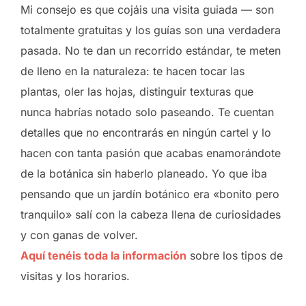
Mi consejo es que cojáis una visita guiada — son
totalmente gratuitas y los guías son una verdadera
pasada. No te dan un recorrido estándar, te meten
de lleno en la naturaleza: te hacen tocar las
plantas, oler las hojas, distinguir texturas que
nunca habrías notado solo paseando. Te cuentan
detalles que no encontrarás en ningún cartel y lo
hacen con tanta pasión que acabas enamorándote
de la botánica sin haberlo planeado. Yo que iba
pensando que un jardín botánico era «bonito pero
tranquilo» salí con la cabeza llena de curiosidades
y con ganas de volver.
Aquí tenéis toda la información
sobre los tipos de
visitas y los horarios.