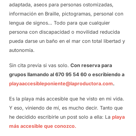
adaptada, aseos para personas ostomizadas,
información en Braille, pictogramas, personal con
lengua de signos… Todo para que cualquier
persona con discapacidad o movilidad reducida
pueda darse un baño en el mar con total libertad y
autonomía.
Sin cita previa si vas solo.
Con reserva para
grupos llamando al 670 95 54 60 o escribiendo a
playaaccesibleponiente@laproductora.com
.
Es la playa más accesible que he visto en mi vida.
Y eso, viniendo de mí, es mucho decir. Tanto que
he decidido escribirle un post solo a ella: La
playa
más accesible que conozco.