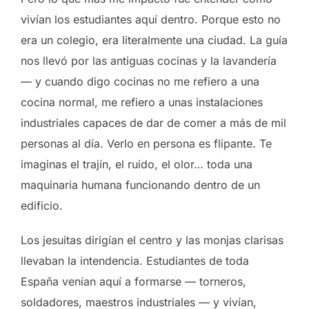
vivían los estudiantes aquí dentro. Porque esto no
era un colegio, era literalmente una ciudad. La guía
nos llevó por las antiguas cocinas y la lavandería
— y cuando digo cocinas no me refiero a una
cocina normal, me refiero a unas instalaciones
industriales capaces de dar de comer a más de mil
personas al día. Verlo en persona es flipante. Te
imaginas el trajín, el ruido, el olor… toda una
maquinaria humana funcionando dentro de un
edificio.
Los jesuitas dirigían el centro y las monjas clarisas
llevaban la intendencia. Estudiantes de toda
España venían aquí a formarse — torneros,
soldadores, maestros industriales — y vivían,