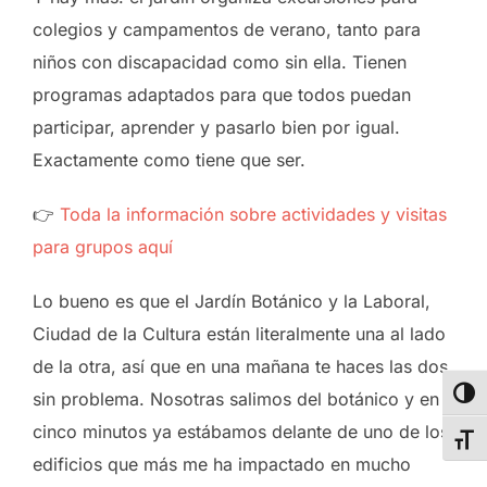
colegios y campamentos de verano, tanto para
niños con discapacidad como sin ella. Tienen
programas adaptados para que todos puedan
participar, aprender y pasarlo bien por igual.
Exactamente como tiene que ser.
👉
Toda la información sobre actividades y visitas
para grupos aquí
Lo bueno es que el Jardín Botánico y la Laboral,
Ciudad de la Cultura están literalmente una al lado
de la otra, así que en una mañana te haces las dos
sin problema. Nosotras salimos del botánico y en
ALT
cinco minutos ya estábamos delante de uno de los
ALT
edificios que más me ha impactado en mucho