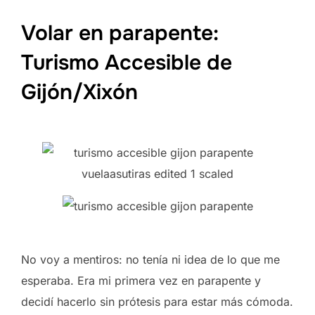
Volar en parapente:
Turismo Accesible de
Gijón/Xixón
No voy a mentiros: no tenía ni idea de lo que me
esperaba. Era mi primera vez en parapente y
decidí hacerlo sin prótesis para estar más cómoda.